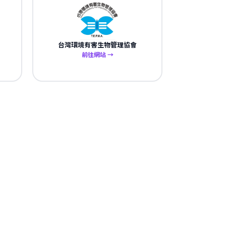
台灣環境有害生物管理協會
前往網站 →