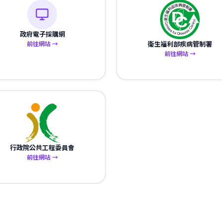
政府電子採購網
前往網站 →
衛生福利部疾病管制署
前往網站 →
行政院公共工程委員會
前往網站 →