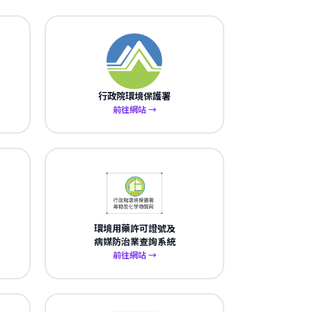
行政院環境保護署
前往網站 →
環境用藥許可證號及
病媒防治業查詢系統
前往網站 →