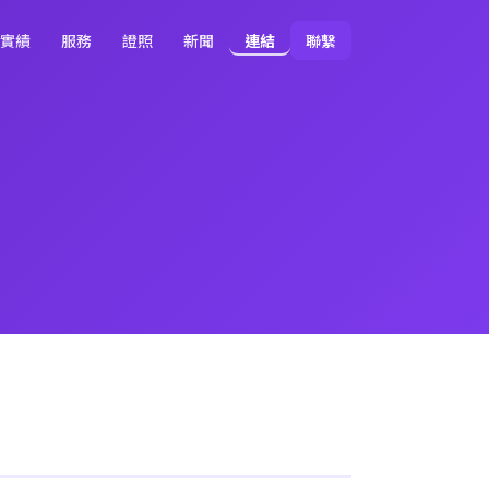
實績
服務
證照
新聞
連結
聯繫