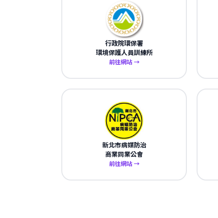
行政院環保署
環境保護人員訓練所
前往網站 →
新北市病媒防治
商業同業公會
前往網站 →