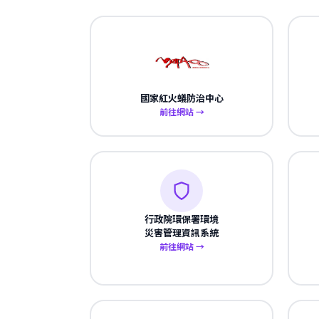
國家紅火蟻防治中心
前往網站 →
行政院環保署環境
災害管理資訊系統
前往網站 →