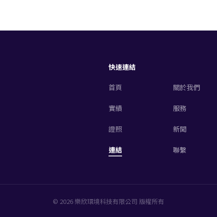
快速連結
首頁
關於我們
實績
服務
證照
新聞
連結
聯繫
© 2026 樂欣環境科技有限公司 版權所有