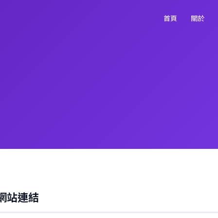
首頁
關於
網站連結