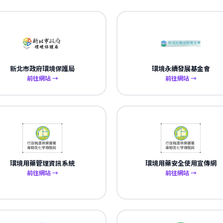
新北市政府環境保護局
環境永續發展基金會
前往網站 →
前往網站 →
環境用藥管理資訊系統
環境用藥安全使用宣傳網
前往網站 →
前往網站 →