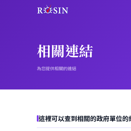
相關連結
為您提供相關的連結
這裡可以查到相關的政府單位的